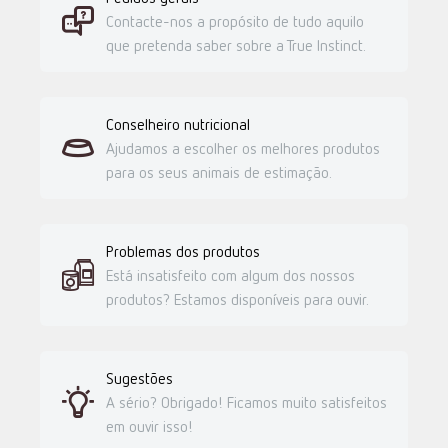
Contacte-nos a propósito de tudo aquilo
que pretenda saber sobre a True Instinct.
Conselheiro nutricional
Ajudamos a escolher os melhores produtos
para os seus animais de estimação.
Problemas dos produtos
Está insatisfeito com algum dos nossos
produtos? Estamos disponíveis para ouvir.
Sugestões
A sério? Obrigado! Ficamos muito satisfeitos
em ouvir isso!