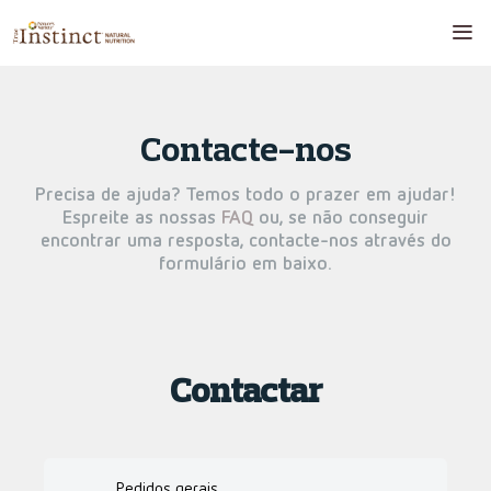
Contacte-nos
Precisa de ajuda? Temos todo o prazer em ajudar!
Espreite as nossas
FAQ
ou, se não conseguir
encontrar uma resposta, contacte-nos através do
formulário em baixo.
Contactar
Pedidos gerais